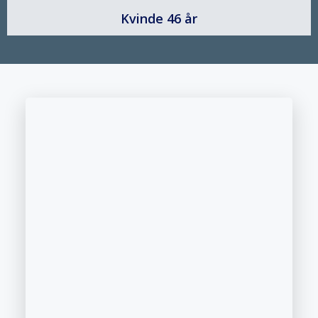
Kvinde 46 år