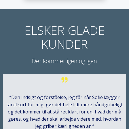
ELSKER GLADE
KUNDER
Der kommer igen og igen
”Den indsigt og forståelse, jeg får når Sofie lægger
tarotkort for mig, gør det hele lidt mere håndgribeligt
og det kommer til at stå ret klart for en, hvad der må
gøres, og hvad der skal arbejde videre med, hvordan
jeg griber kærligheden an.”