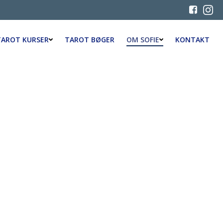
TAROT KURSER
TAROT BØGER
OM SOFIE
KONTAKT