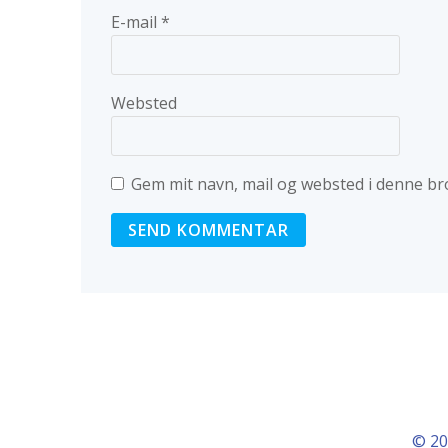
E-mail
*
Websted
Gem mit navn, mail og websted i denne br
© 20