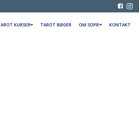
TAROT KURSER
TAROT BØGER
OM SOFIE
KONTAKT