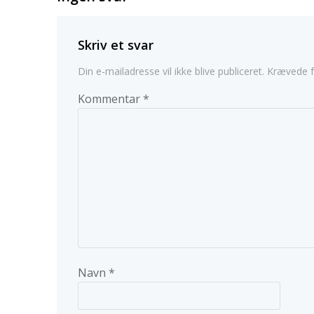
Skriv et svar
Din e-mailadresse vil ikke blive publiceret.
Krævede f
Kommentar
*
Navn
*