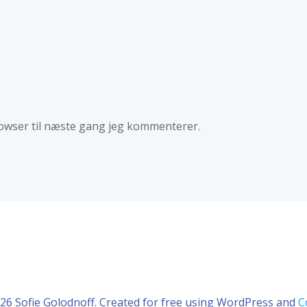
owser til næste gang jeg kommenterer.
26 Sofie Golodnoff. Created for free using WordPress and
C