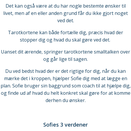
Det kan også være at du har nogle bestemte ønsker til
livet, men af en eller anden grund får du ikke gjort noget
ved det.
Tarotkortene kan både fortælle dig, præcis hvad der
stopper dig og hvad du skal gøre ved det.
Uanset dit ærende, springer tarotkortene smalltalken over
og går lige til sagen.
Du ved bedst hvad der er det rigtige for dig, når du kan
mærke det i kroppen, hjælper Sofie dig med at lægge en
plan. Sofie bruger sin baggrund som coach til at hjælpe dig,
og finde ud af hvad du helt konkret skal gøre for at komme
derhen du ønsker.
Sofies 3 verdener