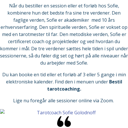
Når du bestiller en session eller et forløb hos Sofie,
kombinere hun det bedste fra sine tre verdener. Den
faglige verden, Sofie er akademiker med 10 års
erhvervserfaring. Den spirituelle verden, Sofie er vokset op
med en tarotmester til far. Den metodiske verden, Sofie er
certificeret coach og projektleder og ved hvordan du
kommer i mål.
De tre verdener sættes hele tiden i spil under
sessionerne, så du føler dig set og hørt på alle niveauer når
du arbejder med Sofie.
Du kan booke en tid eller et forløb af 3 eller 5 gange i min
elektroniske kalender. Find den i menuen under
Bestil
tarotcoaching.
Lige nu foregår alle sessioner online via Zoom.