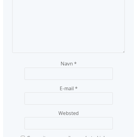
Navn
*
E-mail
*
Websted