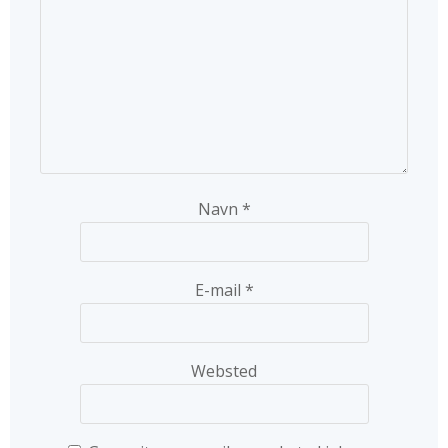
Navn
*
E-mail
*
Websted