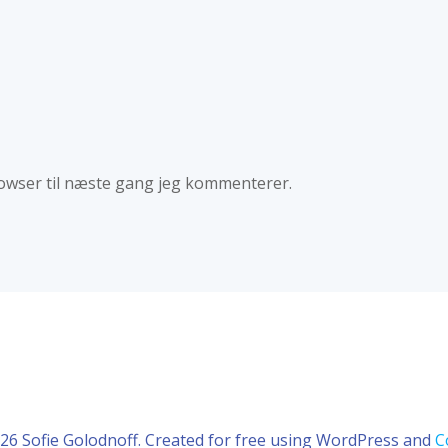
owser til næste gang jeg kommenterer.
26 Sofie Golodnoff. Created for free using WordPress and
C