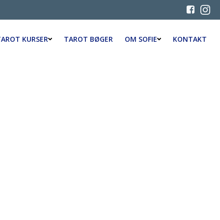
TAROT KURSER
TAROT BØGER
OM SOFIE
KONTAKT