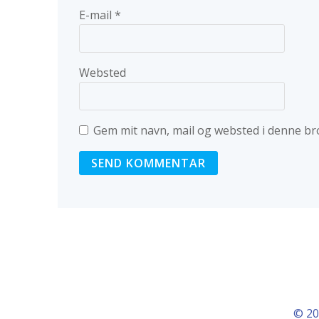
E-mail
*
Websted
Gem mit navn, mail og websted i denne br
© 20