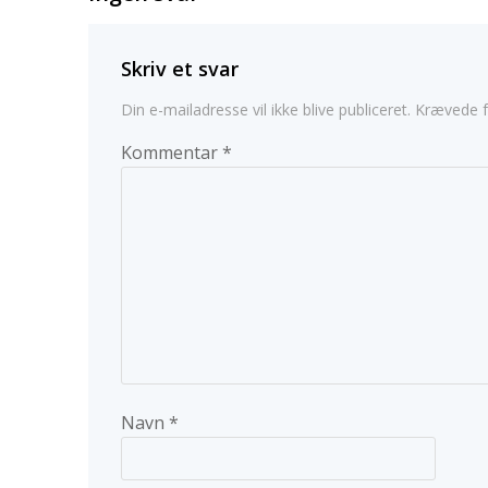
Skriv et svar
Din e-mailadresse vil ikke blive publiceret.
Krævede f
Kommentar
*
Navn
*