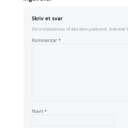
Skriv et svar
Din e-mailadresse vil ikke blive publiceret.
Krævede f
Kommentar
*
Navn
*