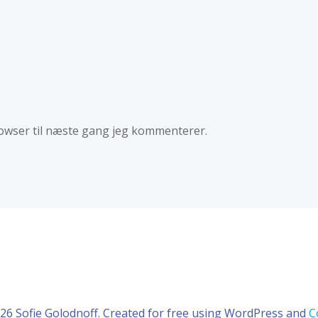
owser til næste gang jeg kommenterer.
26 Sofie Golodnoff. Created for free using WordPress and
C