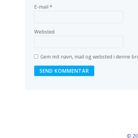
E-mail
*
Websted
Gem mit navn, mail og websted i denne br
© 20