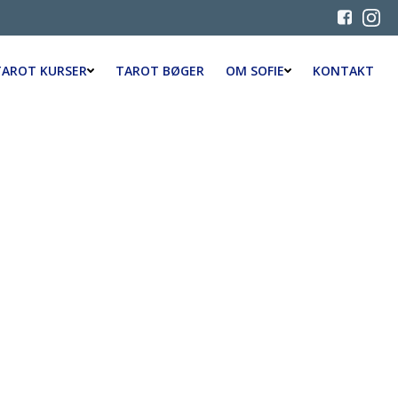
TAROT KURSER
TAROT BØGER
OM SOFIE
KONTAKT