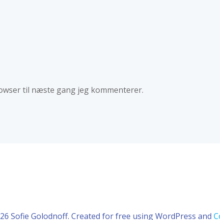
owser til næste gang jeg kommenterer.
26 Sofie Golodnoff. Created for free using WordPress and
C