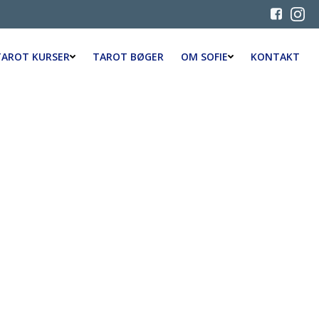
TAROT KURSER
TAROT BØGER
OM SOFIE
KONTAKT