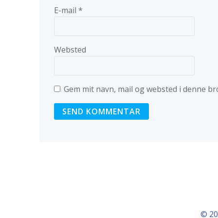
E-mail
*
Websted
Gem mit navn, mail og websted i denne br
© 20