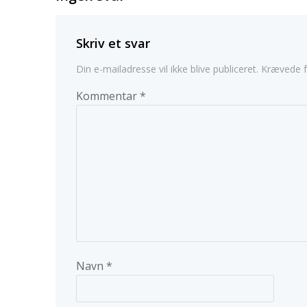
Skriv et svar
Din e-mailadresse vil ikke blive publiceret.
Krævede f
Kommentar
*
Navn
*