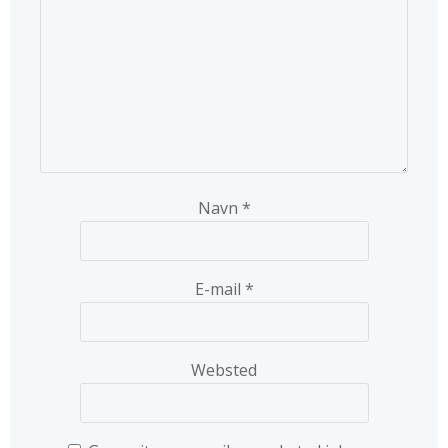
Navn
*
E-mail
*
Websted