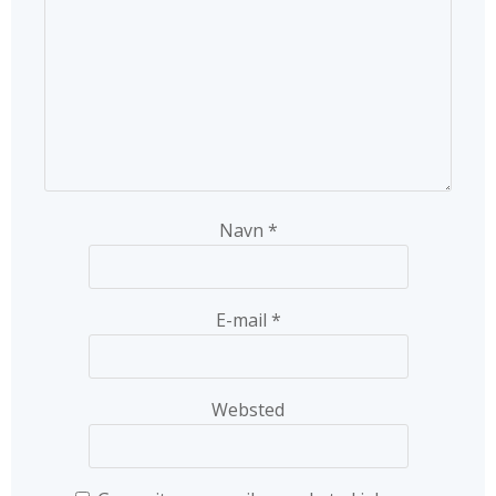
Navn
*
E-mail
*
Websted