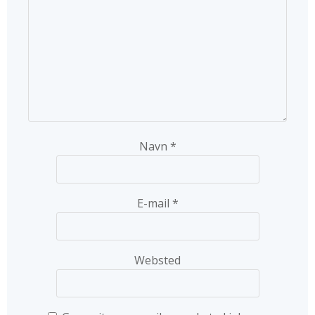
Navn
*
E-mail
*
Websted